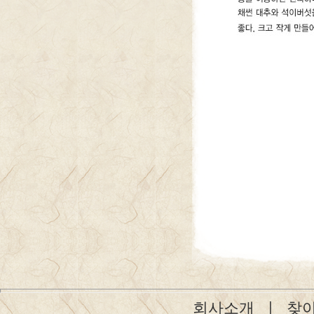
회사소개
ㅣ
찾