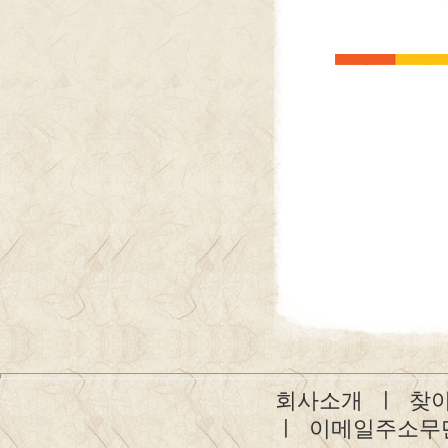
회사소개
ㅣ
찾
ㅣ
이메일주소무